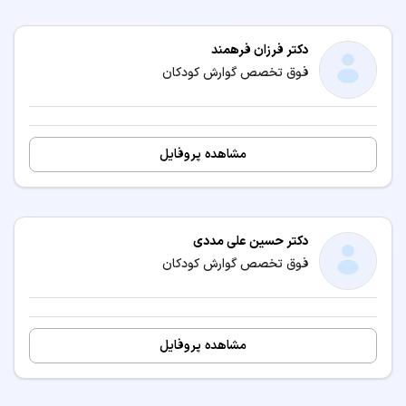
دکتر فرزان فرهمند
فوق تخصص گوارش کودکان
مشاهده پروفایل
دکتر حسین علی مددی
فوق تخصص گوارش کودکان
مشاهده پروفایل