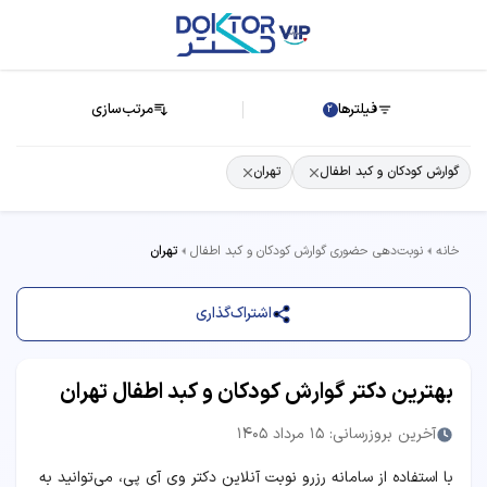
فیلترها
مرتب‌سازی
2
گوارش کودکان و کبد اطفال
تهران
خانه
نوبت‌دهی حضوری گوارش کودکان و کبد اطفال
تهران
اشتراک‌گذاری
بهترین دکتر گوارش کودکان و کبد اطفال تهران
آخرین بروزرسانی: 15 مرداد 1405
با استفاده از سامانه رزرو نوبت آنلاین دکتر وی آی پی، می‌توانید به