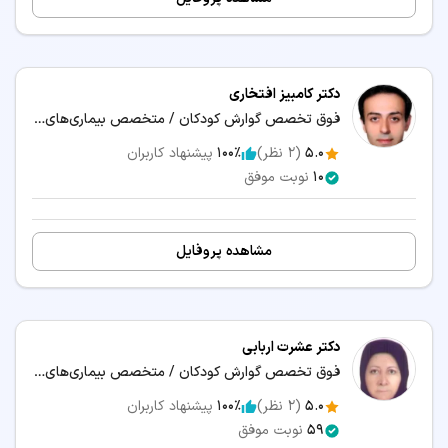
دکتر کامبیز افتخاری
فوق تخصص گوارش کودکان / متخصص بیماری‌های کودکان و نوزادان
5.0
(
2
نظر)
100٪
پیشنهاد کاربران
10
نوبت موفق
مشاهده پروفایل
دکتر عشرت اربابی
فوق تخصص گوارش کودکان / متخصص بیماری‌های کودکان و نوزادان
5.0
(
2
نظر)
100٪
پیشنهاد کاربران
59
نوبت موفق