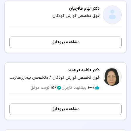
دکتر الهام طلاچیان
فوق تخصص گوارش کودکان
مشاهده پروفایل
دکتر فاطمه فرهمند
فوق تخصص گوارش کودکان / متخصص بیماری‌های کودکان و نوزادان
100٪
پیشنهاد کاربران
156
نوبت موفق
مشاهده پروفایل