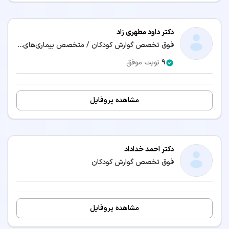
دکتر داود مطهری زاد
فوق تخصص گوارش کودکان / متخصص بیماری‌های کودکان و نوزادان
9
نوبت موفق
مشاهده پروفایل
دکتر احمد خداداد
فوق تخصص گوارش کودکان
مشاهده پروفایل