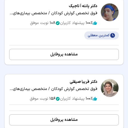
دکتر پانته آ تاجیک
فوق تخصص گوارش کودکان / متخصص بیماری‌های کودکان و نوزادان
100٪
پیشنهاد کاربران
108
نوبت موفق
کمترین معطلی
مشاهده پروفایل
دکتر فریبا صیقلی
فوق تخصص گوارش کودکان / متخصص بیماری‌های کودکان و نوزادان
100٪
پیشنهاد کاربران
156
نوبت موفق
مشاهده پروفایل