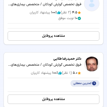
فوق تخصص گوارش کودکان / متخصص بیماری‌های کودکان و نوزادان
4.5
(
2
نظر)
100٪
پیشنهاد کاربران
10
نوبت موفق
مشاهده پروفایل
دکتر حمیدرضا طلایی
فوق تخصص گوارش کودکان / متخصص بیماری‌های کودکان و نوزادان
5.0
(
1
نظر)
100٪
پیشنهاد کاربران
کمترین معطلی
مشاهده پروفایل