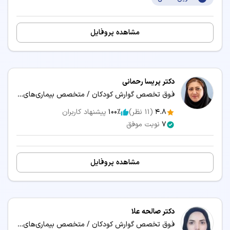
مشاهده پروفایل
دکتر پریسا رحمانی
فوق تخصص گوارش کودکان / متخصص بیماری‌های کودکان و نوزادان
4.8
(
11
نظر)
100٪
پیشنهاد کاربران
7
نوبت موفق
مشاهده پروفایل
دکتر صالحه علا
فوق تخصص گوارش کودکان / متخصص بیماری‌های کودکان و نوزادان