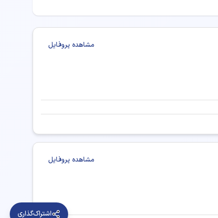
مشاهده پروفایل
مشاهده پروفایل
تر دکترای حرفه‌ای دامپزشکی در ساری
اشتراک‌گذاری