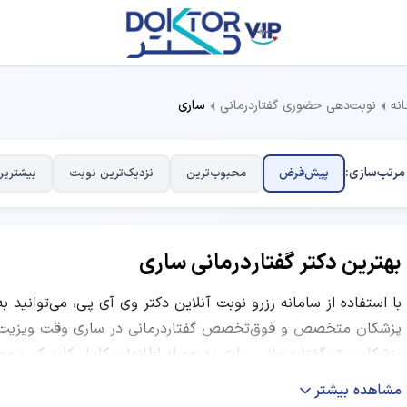
نه
نوبت‌دهی حضوری گفتاردرمانی
ساری
مرتب‌سازی:
پیش‌فرض
محبوب‌ترین
نزدیک‌ترین نوبت
بیشترین
بهترین دکتر گفتاردرمانی ساری
با استفاده از سامانه رزرو نوبت آنلاین دکتر وی آی پی، می‌توانید ب
پزشکان متخصص و فوق‌تخصص گفتاردرمانی در ساری وقت ویزیت بگی
پزشکان برتر گفتاردرمانی ساری به همراه اطلاعات کامل کلینیک و م
ساعات کاری و نظرات بیماران قبلی ارائه شده است. شما می‌توانید ب
مشاهده بیشتر
نظرات کاربران و موقعیت مکانی مرکز درمانی، بهترین دکتر متخصص گ