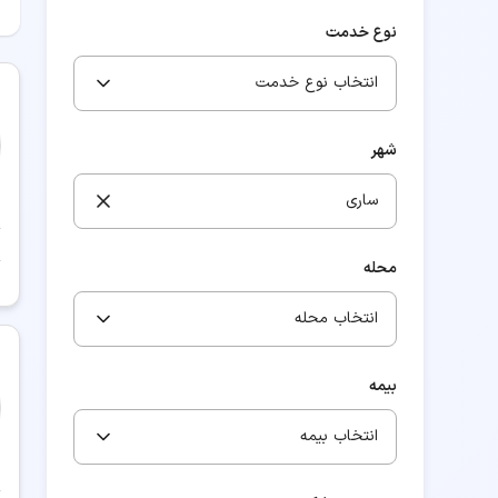
نوع خدمت
انتخاب نوع خدمت
شهر
ساری
محله
انتخاب محله
بیمه
انتخاب بیمه