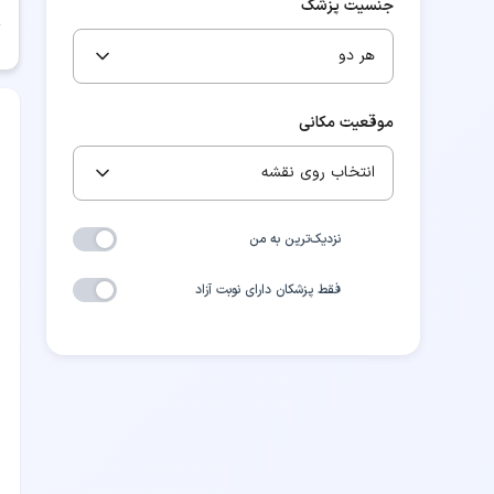
جنسیت پزشک
هر دو
موقعیت مکانی
انتخاب روی نقشه
نزدیک‌ترین به من
فقط پزشکان دارای نوبت آزاد