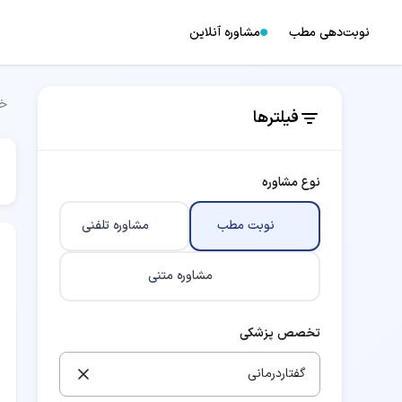
نوبت‌دهی مطب
مشاوره آنلاین
خا
فیلترها
نوع مشاوره
نوبت مطب
مشاوره تلفنی
مشاوره متنی
تخصص پزشکی
گفتاردرمانی