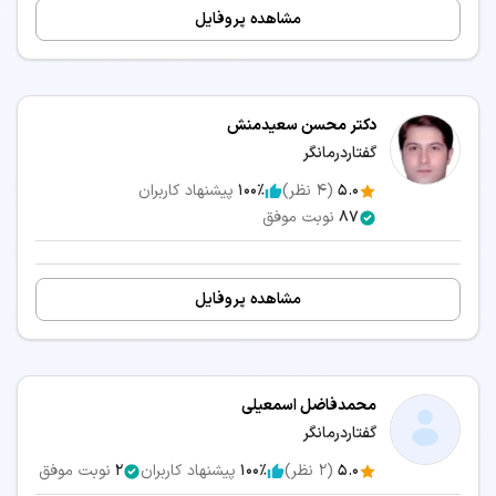
مشاهده پروفایل
گفتاردرمانی سنندج
گفتاردرمانی قم
گفتاردرمانی بیرجند
گفتاردرمانی اردبیل
گفتاردرمانی ایلام
گفتاردرمانی زنجان
گفتاردرمانی سمنان
گفتاردرمانی بوشهر
گفتاردرمانی شهرکرد
دکتر محسن سعیدمنش
گفتاردرمانگر
سرویس‌های مرتبط:
5.0
(
4
نظر)
100٪
پیشنهاد کاربران
مشاوره آنلاین گفتاردرمانی
87
نوبت موفق
مشاهده پروفایل
محمدفاضل اسمعیلی
گفتاردرمانگر
5.0
(
2
نظر)
100٪
پیشنهاد کاربران
2
نوبت موفق