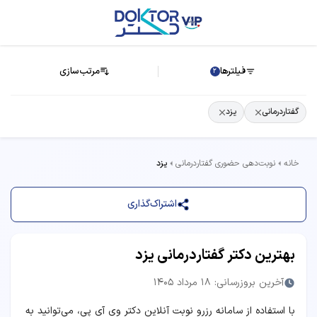
فیلترها
مرتب‌سازی
2
گفتاردرمانی
یزد
خانه
نوبت‌دهی حضوری گفتاردرمانی
یزد
اشتراک‌گذاری
بهترین دکتر گفتاردرمانی یزد
آخرین بروزرسانی: 18 مرداد 1405
با استفاده از سامانه رزرو نوبت آنلاین دکتر وی آی پی، می‌توانید به