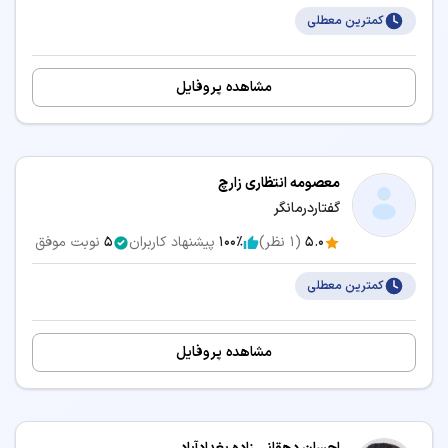
کمترین معطلی
مشاهده پروفایل
معصومه انتظاری زارچ
گفتاردرمانگر
5.0
(
1
نظر)
100٪
پیشنهاد کاربران
5
نوبت موفق
کمترین معطلی
مشاهده پروفایل