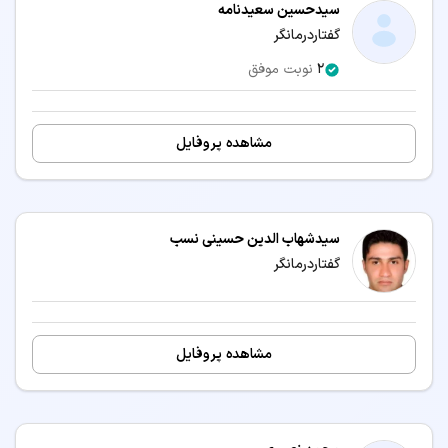
سیدحسین سعیدنامه
گفتاردرمانگر
2
نوبت موفق
مشاهده پروفایل
سیدشهاب الدین حسینی نسب
گفتاردرمانگر
مشاهده پروفایل