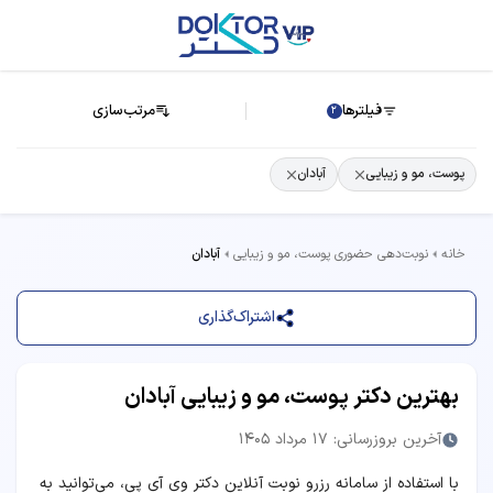
فیلترها
مرتب‌سازی
2
پوست، مو و زیبایی
آبادان
خانه
نوبت‌دهی حضوری پوست، مو و زیبایی
آبادان
اشتراک‌گذاری
بهترین دکتر پوست، مو و زیبایی آبادان
آخرین بروزرسانی: 17 مرداد 1405
با استفاده از سامانه رزرو نوبت آنلاین دکتر وی آی پی، می‌توانید به