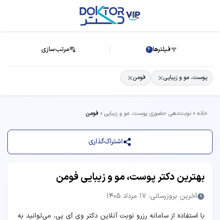
فیلترها
مرتب‌سازی
2
پوست، مو و زیبایی
فومن
خانه
نوبت‌دهی حضوری پوست، مو و زیبایی
فومن
اشتراک‌گذاری
بهترین دکتر پوست، مو و زیبایی فومن
آخرین بروزرسانی: 17 مرداد 1405
با استفاده از سامانه رزرو نوبت آنلاین دکتر وی آی پی، می‌توانید به