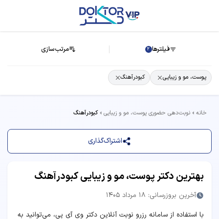
فیلترها
مرتب‌سازی
2
پوست، مو و زیبایی
کبودرآهنگ
خانه
نوبت‌دهی حضوری پوست، مو و زیبایی
کبودرآهنگ
اشتراک‌گذاری
بهترین دکتر پوست، مو و زیبایی کبودرآهنگ
آخرین بروزرسانی: 18 مرداد 1405
با استفاده از سامانه رزرو نوبت آنلاین دکتر وی آی پی، می‌توانید به