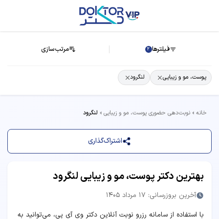
فیلترها
مرتب‌سازی
2
پوست، مو و زیبایی
لنگرود
خانه
نوبت‌دهی حضوری پوست، مو و زیبایی
لنگرود
اشتراک‌گذاری
بهترین دکتر پوست، مو و زیبایی لنگرود
آخرین بروزرسانی: 17 مرداد 1405
با استفاده از سامانه رزرو نوبت آنلاین دکتر وی آی پی، می‌توانید به