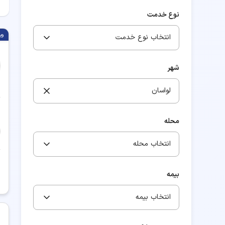
نوع خدمت
وی
انتخاب نوع خدمت
شهر
لواسان
محله
انتخاب محله
بیمه
انتخاب بیمه