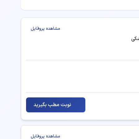
مشاهده پروفایل
شکی
نوبت مطب بگیرید
مات درمانی و مشاوره ارائه دهند:
مشاهده پروفایل