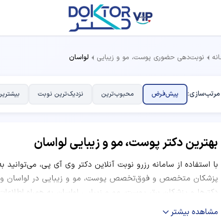
نه
نوبت‌دهی حضوری پوست، مو و زیبایی
لواسان
مرتب‌سازی:
پیش‌فرض
محبوب‌ترین
نزدیک‌ترین نوبت
بیشترین
بهترین دکتر پوست، مو و زیبایی لواسان
با استفاده از سامانه رزرو نوبت آنلاین دکتر وی آی پی، می‌توانید ب
پزشکان متخصص و فوق‌تخصص پوست، مو و زیبایی در لواسان وقت 
دکترها و پزشکان برتر پوست، مو و زیبایی لواسان به همراه اطلاع
ویزیت و معاینه، ساعات کاری و نظرات بیماران قبلی ارائه شده است. 
مشاهده بیشتر
نوبت‌های موفق، نظرات کاربران و موقعیت مکانی مرکز درمانی، بهت