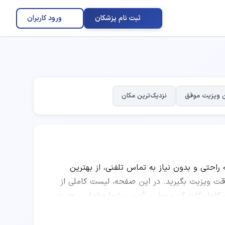
ثبت نام پزشکان
ورود کاربران
 ویزیت موفق
نزدیک‌ترین مکان
ه راحتی و بدون نیاز به تماس تلفنی، از بهترین
ویزیت بگیرید. در این صفحه، لیست کاملی از
ات کامل کلینیک و مطب، آدرس، شماره تماس، هزینه
شما می‌توانید با مقایسه امتیاز پزشکان، تعداد
رین دکتر متخصص پوست، مو و زیبایی را انتخاب کرده