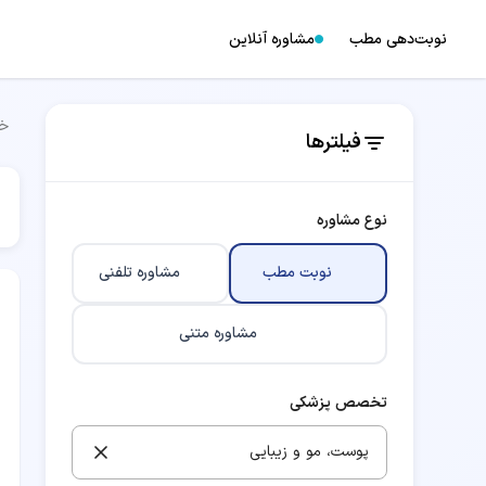
نوبت‌دهی مطب
مشاوره آنلاین
خا
فیلترها
نوع مشاوره
نوبت مطب
مشاوره تلفنی
مشاوره متنی
تخصص پزشکی
پوست، مو و زیبایی