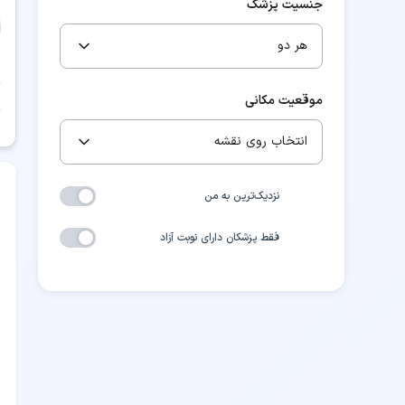
جنسیت پزشک
هر دو
موقعیت مکانی
انتخاب روی نقشه
نزدیک‌ترین به من
فقط پزشکان دارای نوبت آزاد