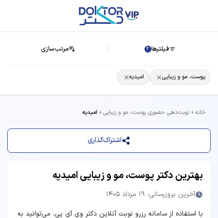
فیلترها
مرتب‌سازی
2
پوست، مو و زیبایی
امیدیه
خانه
نوبت‌دهی حضوری پوست، مو و زیبایی
امیدیه
اشتراک‌گذاری
بهترین دکتر پوست، مو و زیبایی امیدیه
آخرین بروزرسانی: 19 مرداد 1405
با استفاده از سامانه رزرو نوبت آنلاین دکتر وی آی پی، می‌توانید به