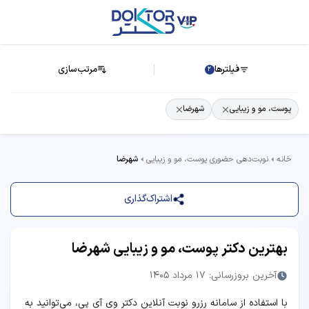
فیلترها
مرتب‌سازی
2
پوست، مو و زیبایی
شهرضا
خانه
نوبت‌دهی حضوری پوست، مو و زیبایی
شهرضا
اشتراک‌گذاری
بهترین دکتر پوست، مو و زیبایی شهرضا
آخرین بروزرسانی: 17 مرداد 1405
با استفاده از سامانه رزرو نوبت آنلاین دکتر وی آی پی، می‌توانید به