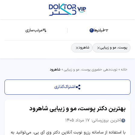
فیلترها
مرتب‌سازی
2
پوست، مو و زیبایی
شاهرود
خانه
نوبت‌دهی حضوری پوست، مو و زیبایی
شاهرود
اشتراک‌گذاری
بهترین دکتر پوست، مو و زیبایی شاهرود
آخرین بروزرسانی: 17 مرداد 1405
با استفاده از سامانه رزرو نوبت آنلاین دکتر وی آی پی، می‌توانید به