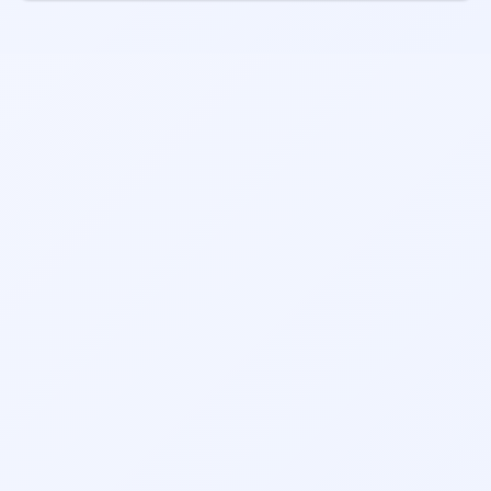
👨‍⚕️ نوبت‌دهی دکتر فلوشیپ بیماری‌های قرنیه و خارج چشمی در
مانند سابقه کاری، تخصص، امتیازات بیماران قبلی، موقعیت
سیرجان
مکانی مطب و هزینه ویزیت توجه کنید. همچنین می‌توانید
👨‍⚕️ نوبت‌دهی دکتر فوق تخصص جراحی پلاستیک ترمیمی و
نظرات بیماران قبلی را مطالعه نمایید.
سوختگی در سیرجان
جستجو در شهرهای دیگر:
دکتر پوست، مو و زیبایی تهران
دکتر پوست، مو و زیبایی اصفهان
دکتر پوست، مو و زیبایی مشهد
دکتر پوست، مو و زیبایی شیراز
دکتر پوست، مو و زیبایی کرج
دکتر پوست، مو و زیبایی تبریز
دکتر پوست، مو و زیبایی رشت
دکتر پوست، مو و زیبایی یزد
دکتر پوست، مو و زیبایی اهواز
دکتر پوست، مو و زیبایی همدان
دکتر پوست، مو و زیبایی ارومیه
دکتر پوست، مو و زیبایی خرم آباد