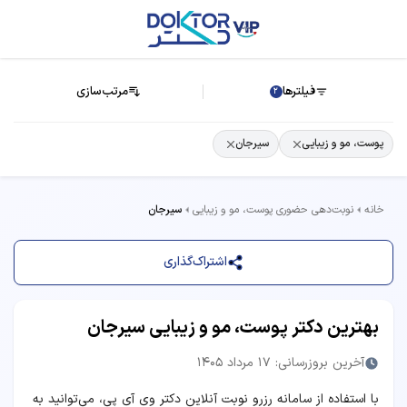
فیلترها
مرتب‌سازی
2
پوست، مو و زیبایی
سیرجان
خانه
نوبت‌دهی حضوری پوست، مو و زیبایی
سیرجان
اشتراک‌گذاری
بهترین دکتر پوست، مو و زیبایی سیرجان
آخرین بروزرسانی: 17 مرداد 1405
با استفاده از سامانه رزرو نوبت آنلاین دکتر وی آی پی، می‌توانید به