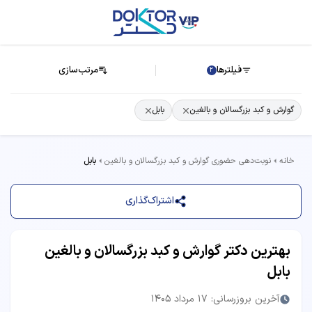
فیلترها
مرتب‌سازی
2
گوارش و کبد بزرگسالان و بالغین
بابل
خانه
نوبت‌دهی حضوری گوارش و کبد بزرگسالان و بالغین
بابل
اشتراک‌گذاری
بهترین دکتر گوارش و کبد بزرگسالان و بالغین
بابل
آخرین بروزرسانی: 17 مرداد 1405