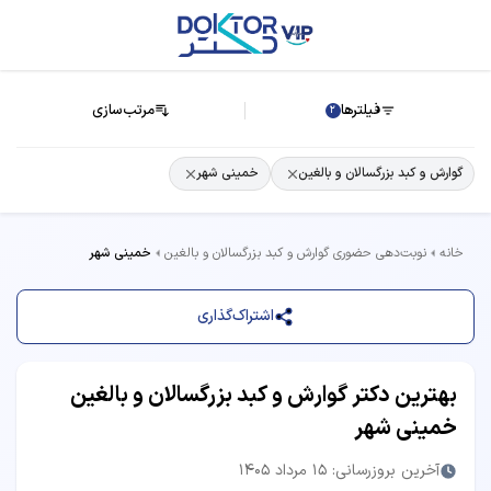
فیلترها
مرتب‌سازی
2
گوارش و کبد بزرگسالان و بالغین
خمینی شهر
خانه
نوبت‌دهی حضوری گوارش و کبد بزرگسالان و بالغین
خمینی شهر
اشتراک‌گذاری
بهترین دکتر گوارش و کبد بزرگسالان و بالغین
خمینی شهر
آخرین بروزرسانی: 15 مرداد 1405