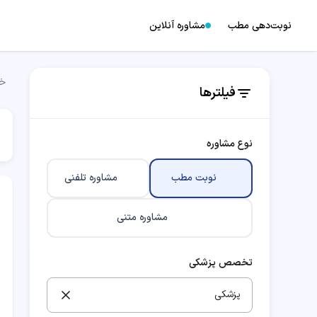
نوبت‌دهی مطب
مشاوره آنلاین
خا
فیلترها
نوع مشاوره
نوبت مطب
مشاوره تلفنی
مشاوره متنی
تخصص پزشکی
پزشکی