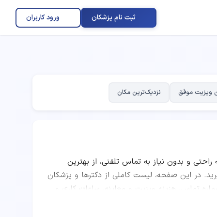
ثبت نام پزشکان
ورود کاربران
 ویزیت موفق
نزدیک‌ترین مکان
ه راحتی و بدون نیاز به تماس تلفنی، از بهترین
در این صفحه، لیست کاملی از دکترها و پزشکان
اره تماس، هزینه ویزیت و معاینه، ساعات کاری و
ز پزشکان، تعداد نوبت‌های موفق، نظرات کاربران و
کرده و به صورت اینترنتی نوبت رزرو کنید.