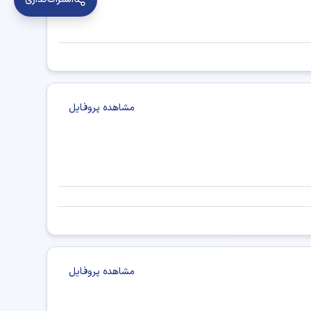
مشاهده پروفایل
مشاهده پروفایل