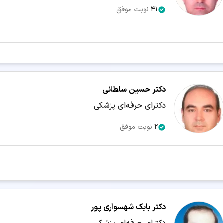
41
نوبت موفق
دکتر حسین سلطانی
دکترای حرفه‌ای پزشکی
2
نوبت موفق
دکتر بابک شهسواری پور