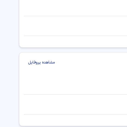
ر پزشکی شیراز
دکتر پزشکی کرج
دکتر پزشکی تبریز
کی همدان
دکتر پزشکی ارومیه
دکتر پزشکی خرم آباد
تر پزشکی ساری
دکتر پزشکی بندرعباس
ر پزشکی اراک
دکتر پزشکی بجنورد
زشکی اردبیل
دکتر پزشکی ایلام
دکتر پزشکی زنجان
مشاهده پروفایل