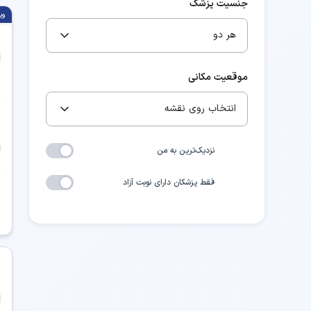
جنسیت پزشک
وی
هر دو
موقعیت مکانی
انتخاب روی نقشه
نزدیک‌ترین به من
فقط پزشکان دارای نوبت آزاد