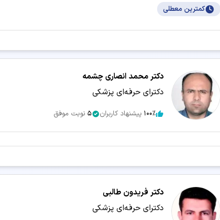
کمترین معطلی
دکتر محمد انصاری چشمه
دکترای حرفه‌ای پزشکی
100٪
پیشنهاد کاربران
5
نوبت موفق
دکتر فریدون طالبی
دکترای حرفه‌ای پزشکی