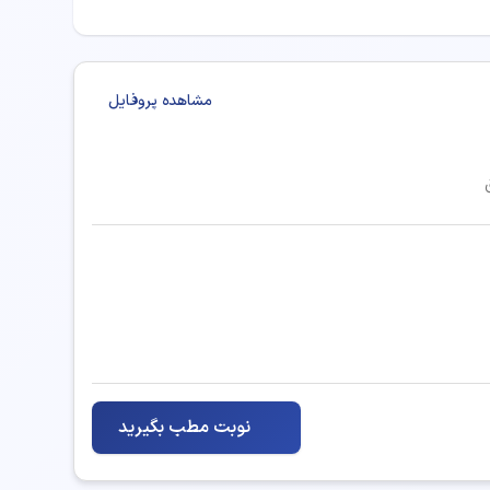
مشاهده پروفایل
نوبت مطب بگیرید
 مشاوره ارائه دهند:
تزریق بوتاکس