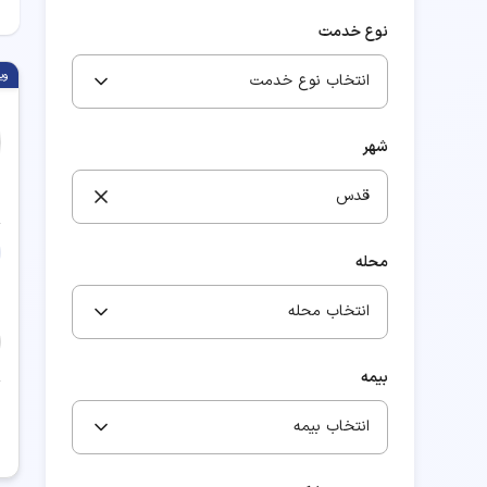
نوع خدمت
وی
انتخاب نوع خدمت
شهر
قدس
محله
انتخاب محله
بیمه
انتخاب بیمه