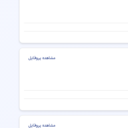
مشاهده پروفایل
مشاهده پروفایل