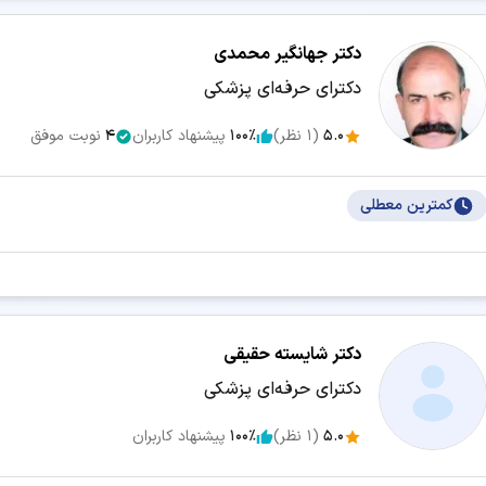
دکتر جهانگیر محمدی
دکترای حرفه‌ای پزشکی
5.0
(
1
نظر)
100٪
پیشنهاد کاربران
4
نوبت موفق
کمترین معطلی
دکتر شایسته حقیقی
دکترای حرفه‌ای پزشکی
5.0
(
1
نظر)
100٪
پیشنهاد کاربران