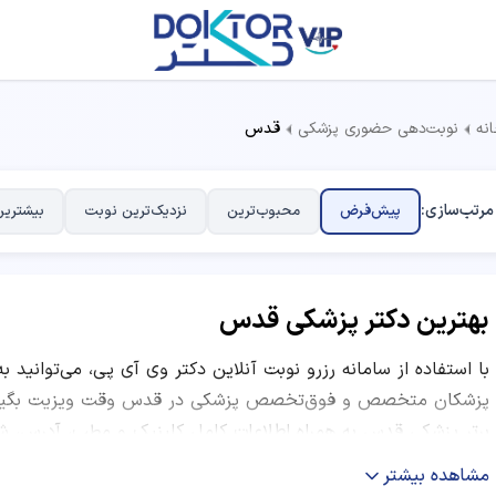
نه
نوبت‌دهی حضوری پزشکی
قدس
مرتب‌سازی:
پیش‌فرض
محبوب‌ترین
نزدیک‌ترین نوبت
بیشترین
بهترین دکتر پزشکی قدس
با استفاده از سامانه رزرو نوبت آنلاین دکتر وی آی پی، می‌توانید ب
پزشکان متخصص و فوق‌تخصص پزشکی در قدس وقت ویزیت بگیرید. 
برتر پزشکی قدس به همراه اطلاعات کامل کلینیک و مطب، آدرس، شم
نظرات بیماران قبلی ارائه شده است. شما می‌توانید با مقایسه امتیا
مشاهده بیشتر
موقعیت مکانی مرکز درمانی، بهترین دکتر متخصص پزشکی را انتخاب 