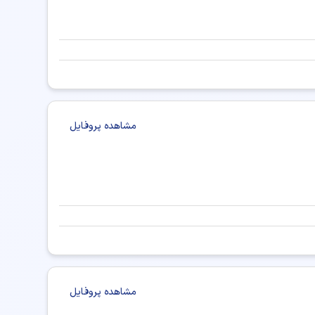
مشاهده پروفایل
مشاهده پروفایل