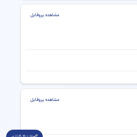
مشاهده پروفایل
مشاهده پروفایل
اشتراک‌گذاری