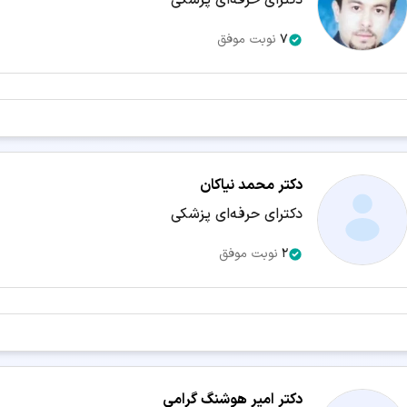
دکترای حرفه‌ای پزشکی
7
نوبت موفق
دکتر محمد نیاکان
دکترای حرفه‌ای پزشکی
2
نوبت موفق
دکتر امیر هوشنگ گرامی