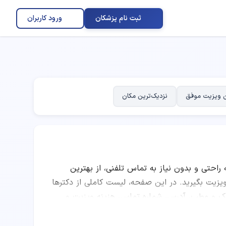
ثبت نام پزشکان
ورود کاربران
 ویزیت موفق
نزدیک‌ترین مکان
ه راحتی و بدون نیاز به تماس تلفنی، از بهترین
ت بگیرید. در این صفحه، لیست کاملی از دکترها
ینیک و مطب، آدرس، شماره تماس، هزینه ویزیت و
وانید با مقایسه امتیاز پزشکان، تعداد نوبت‌های
متخصص کلیه (نفرولوژی) را انتخاب کرده و به صورت