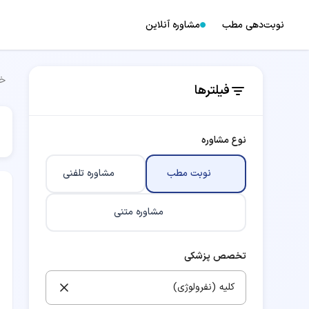
نوبت‌دهی مطب
مشاوره آنلاین
خا
فیلترها
نوع مشاوره
نوبت مطب
مشاوره تلفنی
مشاوره متنی
تخصص پزشکی
کلیه (نفرولوژی)