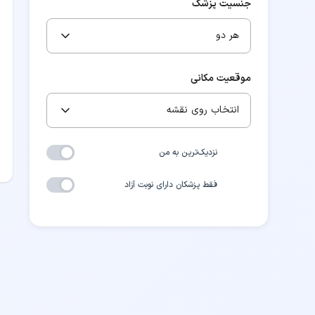
جنسیت پزشک
هر دو
موقعیت مکانی
انتخاب روی نقشه
نزدیک‌ترین به من
فقط پزشکان دارای نوبت آزاد