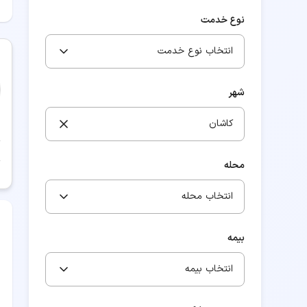
نوع خدمت
انتخاب نوع خدمت
شهر
کاشان
محله
انتخاب محله
بیمه
انتخاب بیمه