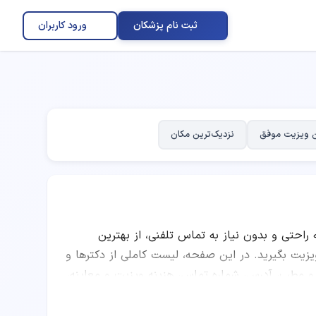
ثبت نام پزشکان
ورود کاربران
 ویزیت موفق
نزدیک‌ترین مکان
ه راحتی و بدون نیاز به تماس تلفنی، از بهترین
 بگیرید. در این صفحه، لیست کاملی از دکترها و
 و مطب، آدرس، شماره تماس، هزینه ویزیت و معاینه،
ا مقایسه امتیاز پزشکان، تعداد نوبت‌های موفق،
اردرمانی را انتخاب کرده و به صورت اینترنتی نوبت