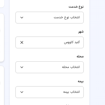
نوع خدمت
انتخاب نوع خدمت
شهر
گنبد کاووس
محله
انتخاب محله
بیمه
انتخاب بیمه