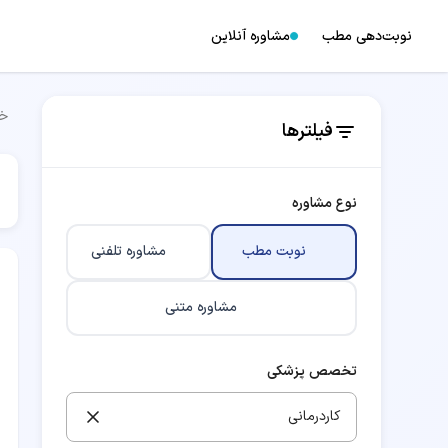
نوبت‌دهی مطب
مشاوره آنلاین
خا
فیلترها
نوع مشاوره
نوبت مطب
مشاوره تلفنی
مشاوره متنی
تخصص پزشکی
کاردرمانی