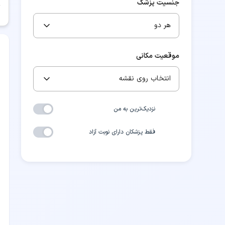
جنسیت پزشک
هر دو
موقعیت مکانی
انتخاب روی نقشه
نزدیک‌ترین به من
فقط پزشکان دارای نوبت آزاد