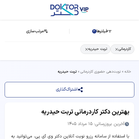
فیلترها
مرتب‌سازی
2
کاردرمانی
تربت حیدریه
خانه
نوبت‌دهی حضوری کاردرمانی
تربت حیدریه
اشتراک‌گذاری
بهترین دکتر کاردرمانی تربت حیدریه
آخرین بروزرسانی: 15 مرداد 1405
با استفاده از سامانه رزرو نوبت آنلاین دکتر وی آی پی، می‌توانید به