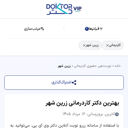
فیلترها
مرتب‌سازی
2
کاردرمانی
زرین شهر
خانه
نوبت‌دهی حضوری کاردرمانی
زرین شهر
اشتراک‌گذاری
بهترین دکتر کاردرمانی زرین شهر
آخرین بروزرسانی: 16 مرداد 1405
با استفاده از سامانه رزرو نوبت آنلاین دکتر وی آی پی، می‌توانید به