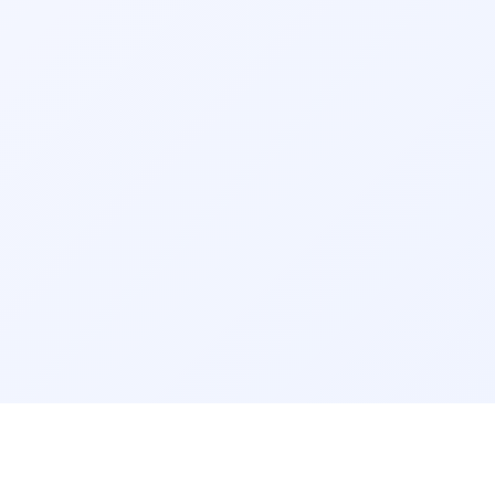
کاردرمانی بجنورد
کاردرمانی سنندج
کاردرمانی قم
کاردرمانی بیرجند
کاردرمانی اردبیل
کاردرمانی ایلام
کاردرمانی زنجان
کاردرمانی سمنان
کاردرمانی بوشهر
کاردرمانی شهرکرد
سرویس‌های مرتبط:
مشاوره آنلاین کاردرمانی
مرتب‌سازی نتایج