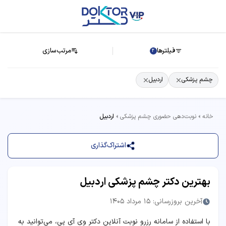
فیلترها
مرتب‌سازی
2
چشم پزشکی
اردبیل
خانه
نوبت‌دهی حضوری چشم پزشکی
اردبیل
اشتراک‌گذاری
بهترین دکتر چشم پزشکی اردبیل
آخرین بروزرسانی: 15 مرداد 1405
با استفاده از سامانه رزرو نوبت آنلاین دکتر وی آی پی، می‌توانید به