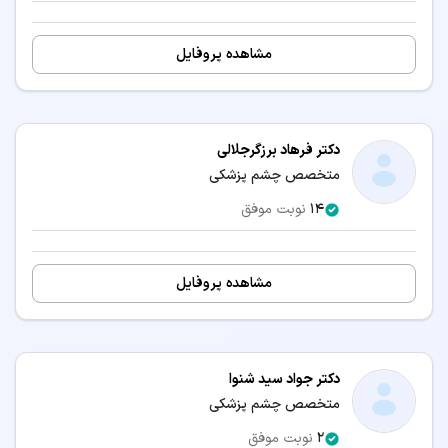
مشاهده پروفایل
دکتر فرهاد برزگرجلالی
متخصص چشم پزشکی
14
نوبت موفق
مشاهده پروفایل
دکتر جواد سید شنوا
متخصص چشم پزشکی
2
نوبت موفق