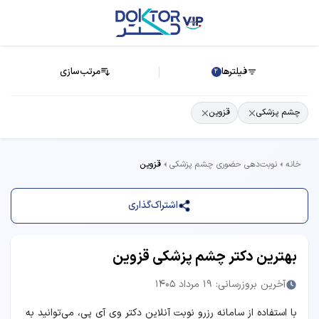
فیلترها
مرتب‌سازی
2
چشم پزشکی
قزوین
خانه
نوبت‌دهی حضوری چشم پزشکی
قزوین
اشتراک‌گذاری
بهترین دکتر چشم پزشکی قزوین
آخرین بروزرسانی: 19 مرداد 1405
با استفاده از سامانه رزرو نوبت آنلاین دکتر وی آی پی، می‌توانید به