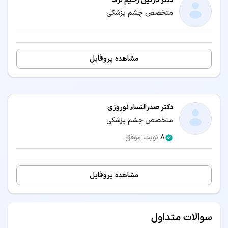
دکتر نازنین رحیم نژاد
متخصص چشم پزشکی
دکتر چشم پزشکی بجنورد
دکتر چشم پزشکی سنندج
دکتر چشم پزشکی قم
دکتر چشم پزشکی بیرجند
دکتر چشم پزشکی اردبیل
دکتر چشم پزشکی ایلام
مشاهده پروفایل
دکتر چشم پزشکی زنجان
دکتر چشم پزشکی سمنان
دکتر چشم پزشکی بوشهر
دکتر چشم پزشکی شهرکرد
سرویس‌های مرتبط:
دکتر صدرالنساء نوروزی
متخصص چشم پزشکی
مشاوره آنلاین دکتر چشم پزشکی
8
نوبت موفق
مشاهده پروفایل
سوالات متداول