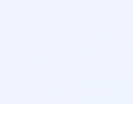
مرتب‌سازی نتایج