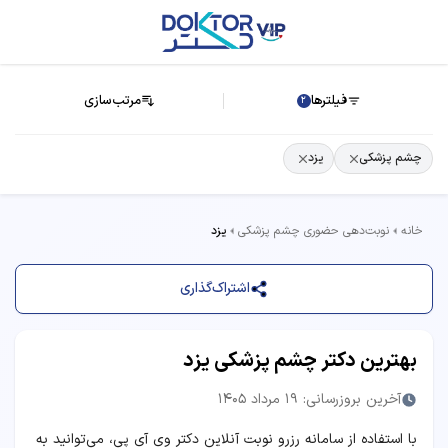
فیلترها
مرتب‌سازی
2
چشم پزشکی
یزد
خانه
نوبت‌دهی حضوری چشم پزشکی
یزد
اشتراک‌گذاری
بهترین دکتر چشم پزشکی یزد
آخرین بروزرسانی: 19 مرداد 1405
با استفاده از سامانه رزرو نوبت آنلاین دکتر وی آی پی، می‌توانید به