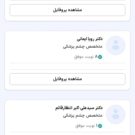
مشاهده پروفایل
دکتر رویا ایمانی
متخصص چشم پزشکی
8
نوبت موفق
مشاهده پروفایل
دکتر سیدعلی اکبر انتظارقائم
متخصص چشم پزشکی
1
نوبت موفق