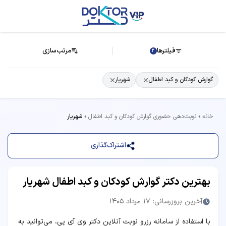
فیلترها
مرتب‌سازی
2
گوارش کودکان و کبد اطفال
شهریار
خانه
نوبت‌دهی حضوری گوارش کودکان و کبد اطفال
شهریار
اشتراک‌گذاری
بهترین دکتر گوارش کودکان و کبد اطفال شهریار
آخرین بروزرسانی: 17 مرداد 1405
با استفاده از سامانه رزرو نوبت آنلاین دکتر وی آی پی، می‌توانید به