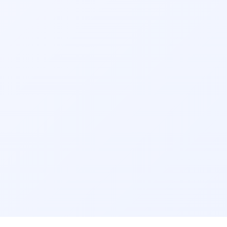
کاهش چربی بدون جراحی
کبد الکلی
کبد چرب
کولونوسکوپی
تخصص‌های مرتبط:
👨‍⚕️ نوبت‌دهی دکتر متخصص بیماری‌های کودکان و نوزادان در
شهریار
👨‍⚕️ نوبت‌دهی دکتر فلوشیپ طب خواب در شهریار
👨‍⚕️ نوبت‌دهی دکتر فوق تخصص ریه کودکان در شهریار
👨‍⚕️ نوبت‌دهی دکتر فوق تخصص روماتولوژی کودکان در شهریار
👨‍⚕️ نوبت‌دهی دکتر فوق تخصص خون و سرطان کودکان در شهریار
👨‍⚕️ نوبت‌دهی دکتر فوق تخصص مغز و اعصاب کودکان در شهریار
👨‍⚕️ نوبت‌دهی دکتر فوق تخصص طب نوزادی و پیرامون تولد در
شهریار
👨‍⚕️ نوبت‌دهی دکتر فوق تخصص عفونی کودکان در شهریار