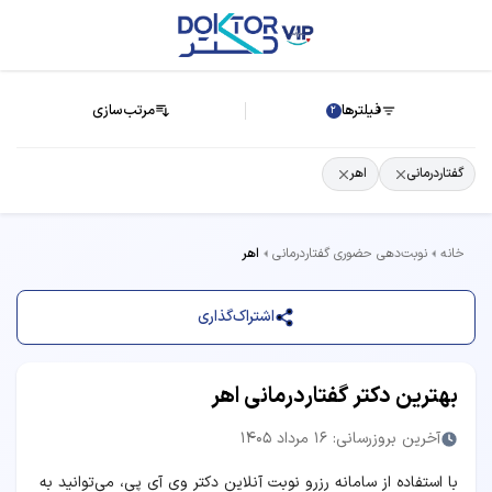
فیلترها
مرتب‌سازی
2
گفتاردرمانی
اهر
خانه
نوبت‌دهی حضوری گفتاردرمانی
اهر
اشتراک‌گذاری
بهترین دکتر گفتاردرمانی اهر
آخرین بروزرسانی: 16 مرداد 1405
با استفاده از سامانه رزرو نوبت آنلاین دکتر وی آی پی، می‌توانید به