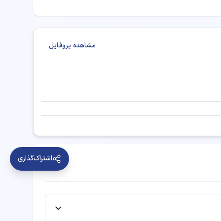
مشاهده پروفایل
اشتراک‌گذاری
ر دکترای حرفه‌ای دامپزشکی در گرمه