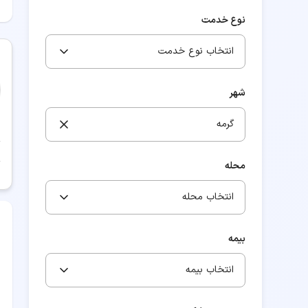
نوع خدمت
انتخاب نوع خدمت
شهر
گرمه
محله
انتخاب محله
بیمه
انتخاب بیمه