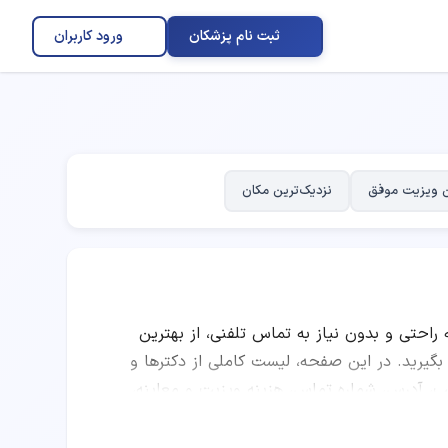
ثبت نام پزشکان
ورود کاربران
 ویزیت موفق
نزدیک‌ترین مکان
ه راحتی و بدون نیاز به تماس تلفنی، از بهترین
رید. در این صفحه، لیست کاملی از دکترها و
طب، آدرس، شماره تماس، هزینه ویزیت و معاینه،
ا مقایسه امتیاز پزشکان، تعداد نوبت‌های موفق،
فتاردرمانی را انتخاب کرده و به صورت اینترنتی