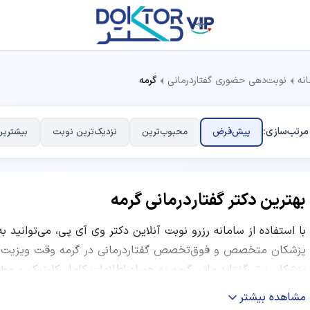
نه
نوبت‌دهی حضوری گفتاردرمانی
گرمه
مرتب‌سازی:
پیش‌فرض
محبوب‌ترین
نزدیک‌ترین نوبت
بیشترین
بهترین دکتر گفتاردرمانی گرمه
با استفاده از سامانه رزرو نوبت آنلاین دکتر وی آی پی، می‌توانید ب
پزشکان متخصص و فوق‌تخصص گفتاردرمانی در گرمه وقت ویزیت بگی
پزشکان برتر گفتاردرمانی گرمه به همراه اطلاعات کامل کلینیک و م
ساعات کاری و نظرات بیماران قبلی ارائه شده است. شما می‌توانید ب
مشاهده بیشتر
نظرات کاربران و موقعیت مکانی مرکز درمانی، بهترین دکتر متخصص گ