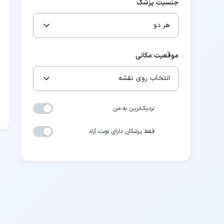
جنسیت پزشک
هر دو
موقعیت مکانی
انتخاب روی نقشه
نزدیک‌ترین به من
فقط پزشکان دارای نوبت آزاد