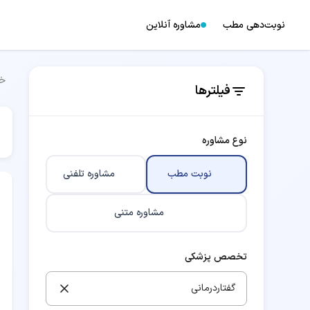
نوبت‌دهی مطب
مشاوره آنلاین
خا
فیلترها
نوع مشاوره
نوبت مطب
مشاوره تلفنی
مشاوره متنی
تخصص پزشکی
گفتاردرمانی