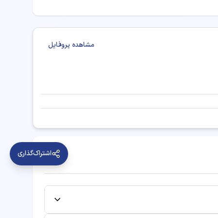
مشاهده پروفایل
اشتراک‌گذاری
کتر دکترای حرفه‌ای دامپزشکی در خرمدره