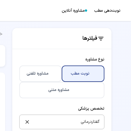
نوبت‌دهی مطب
مشاوره آنلاین
خا
فیلترها
نوع مشاوره
نوبت مطب
مشاوره تلفنی
مشاوره متنی
تخصص پزشکی
گفتاردرمانی