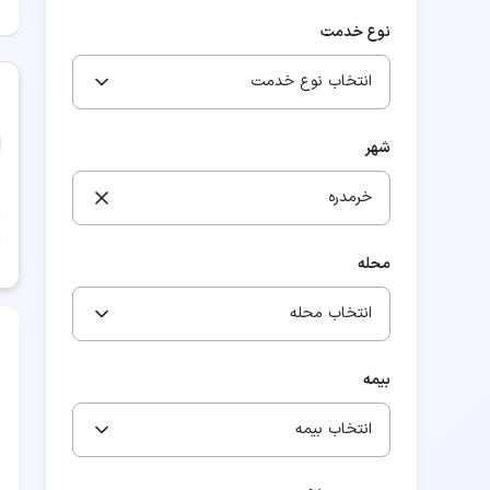
نوع خدمت
انتخاب نوع خدمت
شهر
خرمدره
محله
انتخاب محله
بیمه
انتخاب بیمه