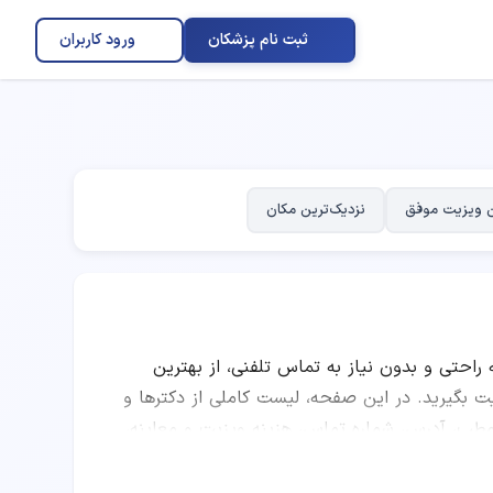
ثبت نام پزشکان
ورود کاربران
 ویزیت موفق
نزدیک‌ترین مکان
ه راحتی و بدون نیاز به تماس تلفنی، از بهترین
گیرید. در این صفحه، لیست کاملی از دکترها و
 مطب، آدرس، شماره تماس، هزینه ویزیت و معاینه،
ا مقایسه امتیاز پزشکان، تعداد نوبت‌های موفق،
فتاردرمانی را انتخاب کرده و به صورت اینترنتی