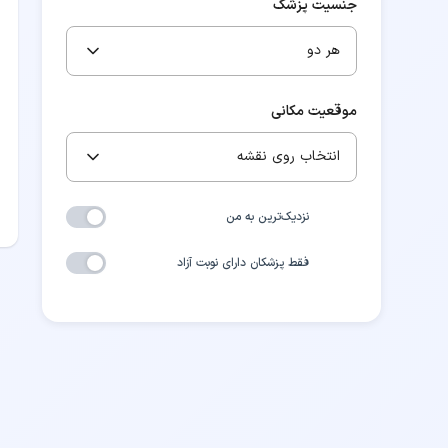
جنسیت پزشک
هر دو
موقعیت مکانی
انتخاب روی نقشه
نزدیک‌ترین به من
فقط پزشکان دارای نوبت آزاد