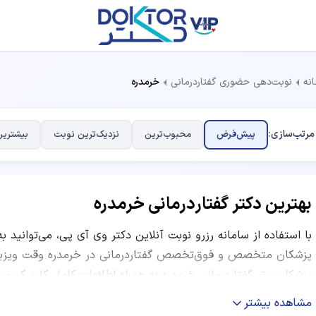
نه
نوبت‌دهی حضوری گفتاردرمانی
خرمدره
مرتب‌سازی:
پیش‌فرض
محبوب‌ترین
نزدیک‌ترین نوبت
بیشترین
بهترین دکتر گفتاردرمانی خرمدره
با استفاده از سامانه رزرو نوبت آنلاین دکتر وی آی پی، می‌توانید ب
پزشکان متخصص و فوق‌تخصص گفتاردرمانی در خرمدره وقت ویزیت ب
پزشکان برتر گفتاردرمانی خرمدره به همراه اطلاعات کامل کلینیک و
ساعات کاری و نظرات بیماران قبلی ارائه شده است. شما می‌توانید ب
مشاهده بیشتر
نظرات کاربران و موقعیت مکانی مرکز درمانی، بهترین دکتر متخصص گ