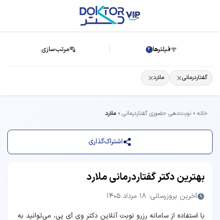
فیلترها
مرتب‌سازی
2
گفتاردرمانی
ملارد
خانه
نوبت‌دهی حضوری گفتاردرمانی
ملارد
اشتراک‌گذاری
بهترین دکتر گفتاردرمانی ملارد
آخرین بروزرسانی: 18 مرداد 1405
با استفاده از سامانه رزرو نوبت آنلاین دکتر وی آی پی، می‌توانید به