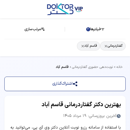
فیلترها
مرتب‌سازی
2
گفتاردرمانی
قاسم آباد
خانه
نوبت‌دهی حضوری گفتاردرمانی
قاسم آباد
اشتراک‌گذاری
بهترین دکتر گفتاردرمانی قاسم آباد
آخرین بروزرسانی: 19 مرداد 1405
با استفاده از سامانه رزرو نوبت آنلاین دکتر وی آی پی، می‌توانید به