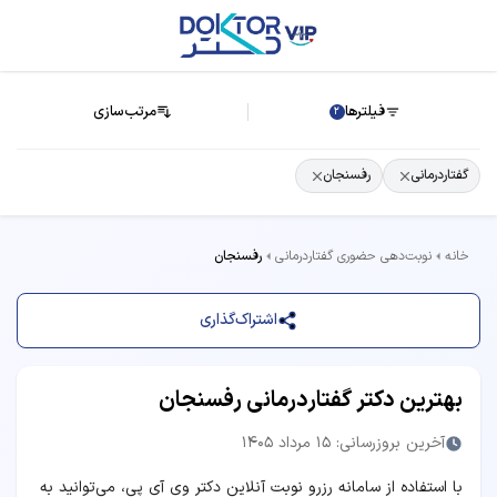
فیلترها
مرتب‌سازی
2
گفتاردرمانی
رفسنجان
خانه
نوبت‌دهی حضوری گفتاردرمانی
رفسنجان
اشتراک‌گذاری
بهترین دکتر گفتاردرمانی رفسنجان
آخرین بروزرسانی: 15 مرداد 1405
با استفاده از سامانه رزرو نوبت آنلاین دکتر وی آی پی، می‌توانید به