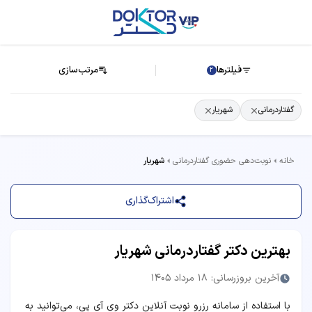
فیلترها
مرتب‌سازی
2
گفتاردرمانی
شهریار
خانه
نوبت‌دهی حضوری گفتاردرمانی
شهریار
اشتراک‌گذاری
بهترین دکتر گفتاردرمانی شهریار
آخرین بروزرسانی: 18 مرداد 1405
با استفاده از سامانه رزرو نوبت آنلاین دکتر وی آی پی، می‌توانید به