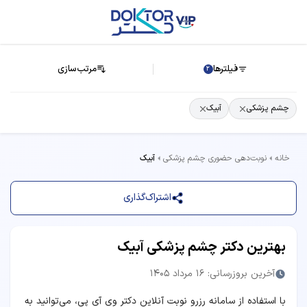
فیلترها
مرتب‌سازی
2
چشم پزشکی
آبیک
خانه
نوبت‌دهی حضوری چشم پزشکی
آبیک
اشتراک‌گذاری
بهترین دکتر چشم پزشکی آبیک
آخرین بروزرسانی: 16 مرداد 1405
با استفاده از سامانه رزرو نوبت آنلاین دکتر وی آی پی، می‌توانید به