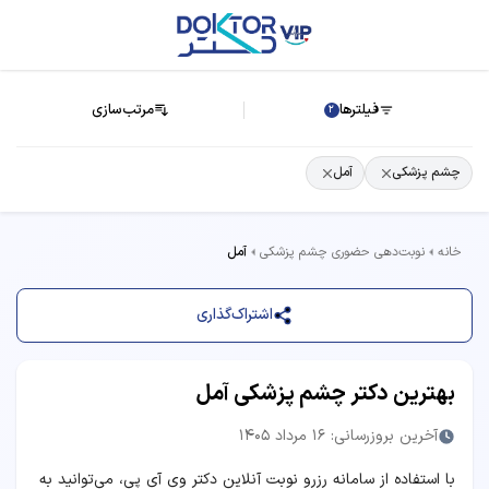
فیلترها
مرتب‌سازی
2
چشم پزشکی
آمل
خانه
نوبت‌دهی حضوری چشم پزشکی
آمل
اشتراک‌گذاری
بهترین دکتر چشم پزشکی آمل
آخرین بروزرسانی: 16 مرداد 1405
با استفاده از سامانه رزرو نوبت آنلاین دکتر وی آی پی، می‌توانید به