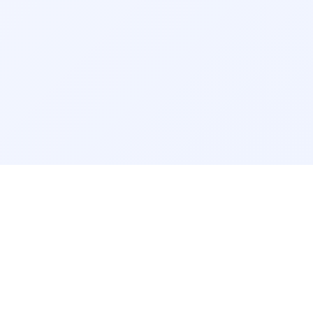
درباره دکتر وی آی پی
تماس 