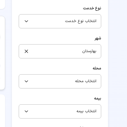
نوع خدمت
انتخاب نوع خدمت
شهر
بهارستان
محله
انتخاب محله
بیمه
انتخاب بیمه