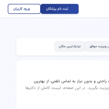
ثبت نام پزشکان
ورود کاربران
 ویزیت موفق
نزدیک‌ترین مکان
ه راحتی و بدون نیاز به تماس تلفنی، از بهترین
 بگیرید. در این صفحه، لیست کاملی از دکترها
یک و مطب، آدرس، شماره تماس، هزینه ویزیت و
وانید با مقایسه امتیاز پزشکان، تعداد نوبت‌های
ر متخصص چشم پزشکی را انتخاب کرده و به صورت