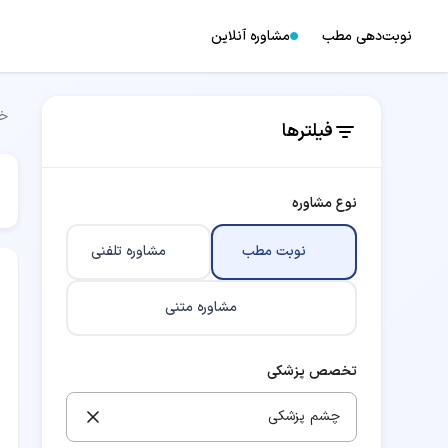
نوبت‌دهی مطب
مشاوره آنلاین
خا
فیلترها
نوع مشاوره
نوبت مطب
مشاوره تلفنی
مشاوره متنی
تخصص پزشکی
چشم پزشکی