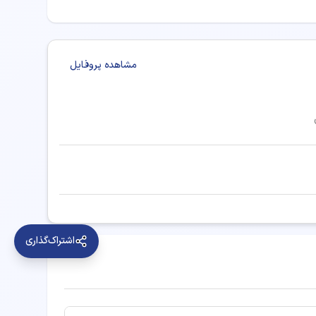
مشاهده پروفایل
اشتراک‌گذاری
انی و مشاوره ارائه دهند: