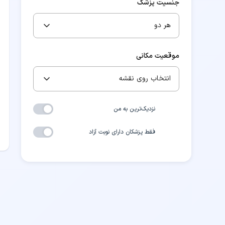
جنسیت پزشک
هر دو
موقعیت مکانی
انتخاب روی نقشه
نزدیک‌ترین به من
فقط پزشکان دارای نوبت آزاد