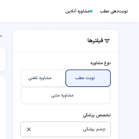
نوبت‌دهی مطب
مشاوره آنلاین
خا
فیلترها
نوع مشاوره
نوبت مطب
مشاوره تلفنی
مشاوره متنی
تخصص پزشکی
چشم پزشکی