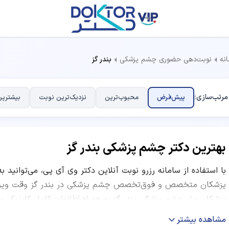
نه
نوبت‌دهی حضوری چشم پزشکی
بندر گز
مرتب‌سازی:
پیش‌فرض
محبوب‌ترین
نزدیک‌ترین نوبت
بیشترین
بهترین دکتر چشم پزشکی بندر گز
با استفاده از سامانه رزرو نوبت آنلاین دکتر وی آی پی، می‌توانید ب
پزشکان متخصص و فوق‌تخصص چشم پزشکی در بندر گز وقت ویزیت ب
پزشکان برتر چشم پزشکی بندر گز به همراه اطلاعات کامل کلینیک و
ساعات کاری و نظرات بیماران قبلی ارائه شده است. شما می‌توانید ب
مشاهده بیشتر
نظرات کاربران و موقعیت مکانی مرکز درمانی، بهترین دکتر متخصص