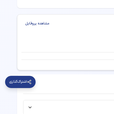
مشاهده پروفایل
اشتراک‌گذاری
انی و مشاوره ارائه دهند: