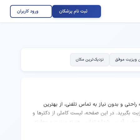
ثبت نام پزشکان
ورود کاربران
 ویزیت موفق
نزدیک‌ترین مکان
ه راحتی و بدون نیاز به تماس تلفنی، از بهترین
گیرید. در این صفحه، لیست کاملی از دکترها و
 مطب، آدرس، شماره تماس، هزینه ویزیت و معاینه،
ا مقایسه امتیاز پزشکان، تعداد نوبت‌های موفق،
 چشم پزشکی را انتخاب کرده و به صورت اینترنتی