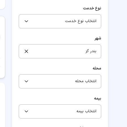
نوع خدمت
انتخاب نوع خدمت
شهر
بندر گز
محله
انتخاب محله
بیمه
انتخاب بیمه