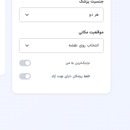
جنسیت پزشک
هر دو
موقعیت مکانی
انتخاب روی نقشه
نزدیک‌ترین به من
فقط پزشکان دارای نوبت آزاد