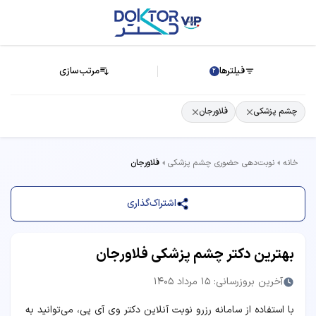
فیلترها
مرتب‌سازی
2
چشم پزشکی
فلاورجان
خانه
نوبت‌دهی حضوری چشم پزشکی
فلاورجان
اشتراک‌گذاری
بهترین دکتر چشم پزشکی فلاورجان
آخرین بروزرسانی: 15 مرداد 1405
با استفاده از سامانه رزرو نوبت آنلاین دکتر وی آی پی، می‌توانید به