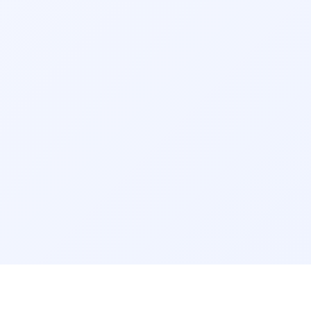
👨‍⚕️ نوبت‌دهی دکتر فلوشیپ اتولوژی نورواتولوژی در فلاورجان
👨‍⚕️ نوبت‌دهی بینایی سنجی (اپتومتری) در فلاورجان
👨‍⚕️ نوبت‌دهی شنوایی سنجی در فلاورجان
جستجو در شهرهای دیگر:
دکتر چشم پزشکی تهران
دکتر چشم پزشکی اصفهان
دکتر چشم پزشکی مشهد
دکتر چشم پزشکی شیراز
دکتر چشم پزشکی کرج
دکتر چشم پزشکی تبریز
دکتر چشم پزشکی رشت
دکتر چشم پزشکی یزد
دکتر چشم پزشکی اهواز
دکتر چشم پزشکی همدان
دکتر چشم پزشکی ارومیه
دکتر چشم پزشکی خرم آباد
دکتر چشم پزشکی کرمانشاه
دکتر چشم پزشکی یاسوج
دکتر چشم پزشکی گرگان
دکتر چشم پزشکی ساری
مرتب‌سازی نتایج
دکتر چشم پزشکی بندرعباس
دکتر چشم پزشکی قزوین