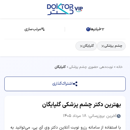
فیلترها
مرتب‌سازی
2
چشم پزشکی
گلپایگان
خانه
نوبت‌دهی حضوری چشم پزشکی
گلپایگان
اشتراک‌گذاری
بهترین دکتر چشم پزشکی گلپایگان
آخرین بروزرسانی: 18 مرداد 1405
با استفاده از سامانه رزرو نوبت آنلاین دکتر وی آی پی، می‌توانید به