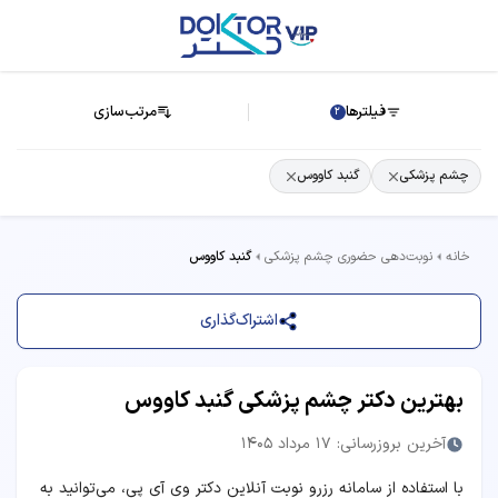
فیلترها
مرتب‌سازی
2
چشم پزشکی
گنبد کاووس
خانه
نوبت‌دهی حضوری چشم پزشکی
گنبد کاووس
اشتراک‌گذاری
بهترین دکتر چشم پزشکی گنبد کاووس
آخرین بروزرسانی: 17 مرداد 1405
با استفاده از سامانه رزرو نوبت آنلاین دکتر وی آی پی، می‌توانید به