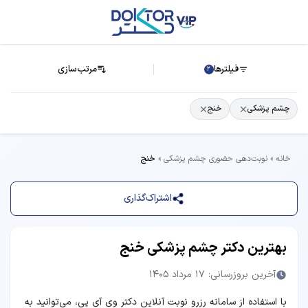
فیلترها
مرتب‌سازی
2
چشم پزشکی
خنج
خانه
نوبت‌دهی حضوری چشم پزشکی
خنج
اشتراک‌گذاری
بهترین دکتر چشم پزشکی خنج
آخرین بروزرسانی: 17 مرداد 1405
با استفاده از سامانه رزرو نوبت آنلاین دکتر وی آی پی، می‌توانید به