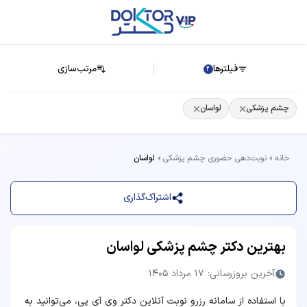
فیلترها
مرتب‌سازی
2
چشم پزشکی
لواسان
خانه
نوبت‌دهی حضوری چشم پزشکی
لواسان
اشتراک‌گذاری
بهترین دکتر چشم پزشکی لواسان
آخرین بروزرسانی: 17 مرداد 1405
با استفاده از سامانه رزرو نوبت آنلاین دکتر وی آی پی، می‌توانید به