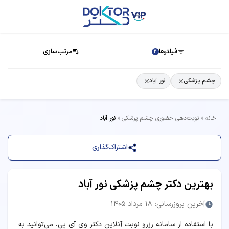
فیلترها
مرتب‌سازی
2
چشم پزشکی
نور آباد
خانه
نوبت‌دهی حضوری چشم پزشکی
نور آباد
اشتراک‌گذاری
بهترین دکتر چشم پزشکی نور آباد
آخرین بروزرسانی: 18 مرداد 1405
با استفاده از سامانه رزرو نوبت آنلاین دکتر وی آی پی، می‌توانید به