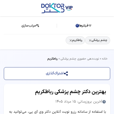
فیلترها
مرتب‌سازی
2
چشم پزشکی
رباطکریم
خانه
نوبت‌دهی حضوری چشم پزشکی
رباطکریم
اشتراک‌گذاری
بهترین دکتر چشم پزشکی رباطکریم
آخرین بروزرسانی: 15 مرداد 1405
با استفاده از سامانه رزرو نوبت آنلاین دکتر وی آی پی، می‌توانید به